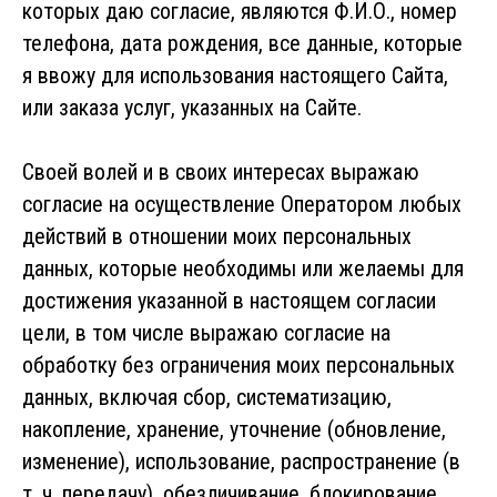
которых даю согласие, являются Ф.И.О., номер
телефона, дата рождения, все данные, которые
я ввожу для использования настоящего Сайта,
или заказа услуг, указанных на Сайте.
Своей волей и в своих интересах выражаю
согласие на осуществление Оператором любых
действий в отношении моих персональных
данных, которые необходимы или желаемы для
достижения указанной в настоящем согласии
цели, в том числе выражаю согласие на
обработку без ограничения моих персональных
данных, включая сбор, систематизацию,
накопление, хранение, уточнение (обновление,
изменение), использование, распространение (в
т. ч. передачу), обезличивание, блокирование,