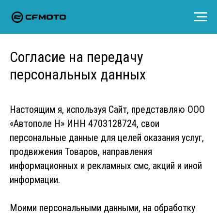
Согласие на передачу
персональных данных
Настоящим я, используя Сайт, представляю ООО
«Автополе Н» ИНН 4703128724, свои
персональные данные для целей оказания услуг,
продвижения Товаров, направления
информационных и рекламных смс, акций и иной
информации.
Моими персональными данными, на обработку