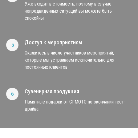
Уже входит в стоимость, поэтому в случае
непредвиденных ситуаций вы можете быть
спокойны
Доступ к мероприятиям
Окажитесь в числе участников мероприятий,
которые мы устраиваем исключительно для
постоянных клиентов
Сувенирная продукция
Памятные подарки от CFMOTO по окончании тест-
драйва