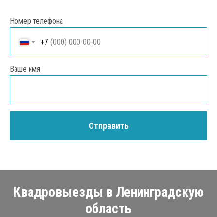
Номер телефона
+7
Ваше имя
Отправить
Квадровыезды в Ленинградскую
область