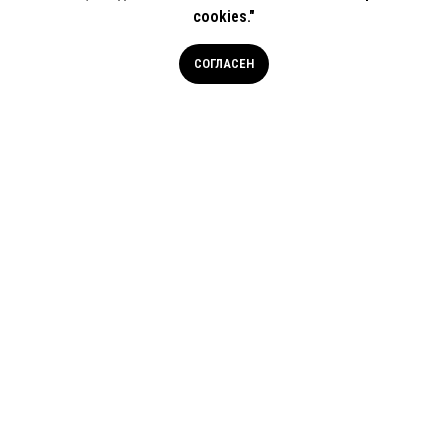
cookies."
СОГЛАСЕН