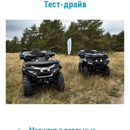
Тест-драйв