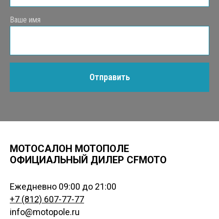
Ваше имя
Отправить
МОТОСАЛОН МОТОПОЛЕ
ОФИЦИАЛЬНЫЙ ДИЛЕР CFMOTO
Ежедневно 09:00 до 21:00
+7 (812) 607-77-77
info@motopole.ru