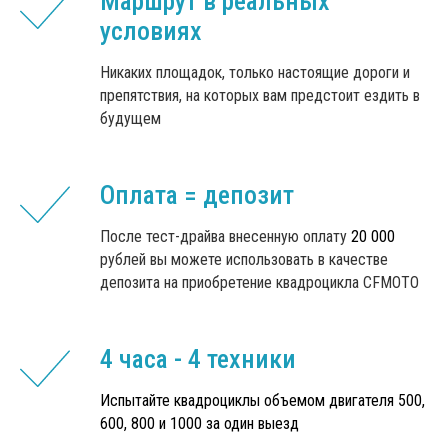
Маршрут в реальных
условиях
Никаких площадок, только настоящие дороги и
препятствия, на которых вам предстоит ездить в
будущем
Оплата = депозит
После тест-драйва внесенную оплату
20 000
рублей вы можете использовать в качестве
депозита на приобретение квадроцикла CFMOTO
4 часа - 4 техники
Испытайте квадроциклы объемом двигателя 500,
600, 800 и 1000 за один выезд