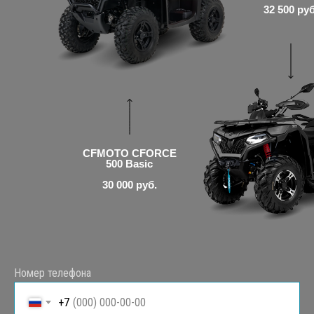
32 500 руб
CFMOTO CFORCE
500 Basic
30 000 руб.
Номер телефона
+7