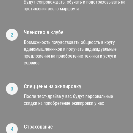
Будут сопровождать, обучать и подстраховывать на
протяжении всего маршрута
Членство в клубе
Возможность почувствовать общность в кругу
единомышленников и получать индивидуальные
предложения на приобретение техники и услуги
сервиса
Спеццены на экипировку
После тест-драйва у вас будут персональные
скидки на приобретение экипировки у нас
Страхование