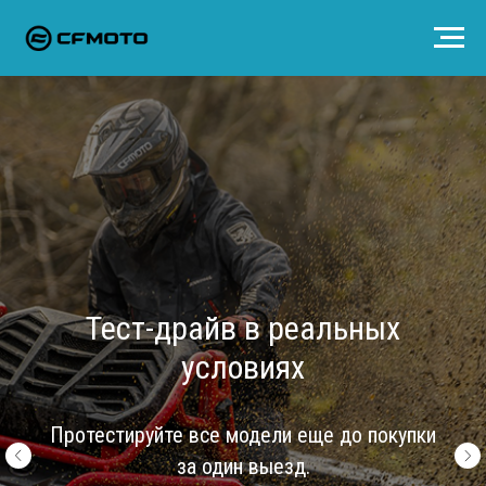
Тест-драйв в реальных
условиях
Протестируйте все модели еще до покупки
за один выезд.