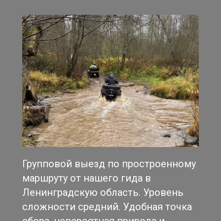
Групповой выезд по простроенному
маршруту от нашего гида в
Ленинградскую область. Уровень
сложности средний. Удобная точка