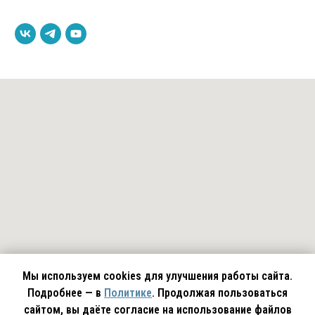
Мы используем cookies для улучшения работы сайта.
Подробнее — в
Политике
. Продолжая пользоваться
сайтом, вы даёте согласие на использование файлов